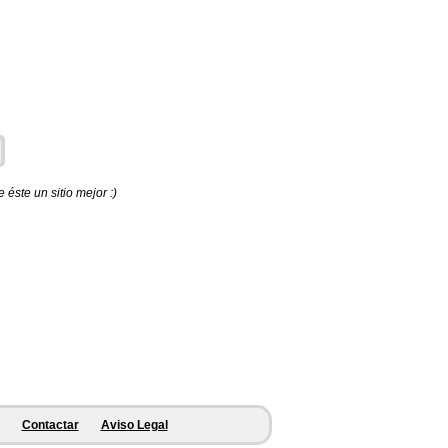
éste un sitio mejor :)
Contactar
Aviso Legal