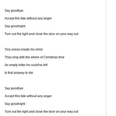
Say goodbye
Accept this fate without any anger
Say goodnight
Turn out the light and close the door on your way out
Tiny voices inside his mind
They sing with the whine of Christmas time
An empty letter he could've left
Is that anyway to die
Say goodbye
Accept this fate without any anger
Say goodnight
Turn out the light and close the door on your way out