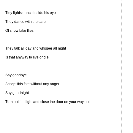
Tiny lights dance inside his eye
They dance with the care
Of snowflake flies
They talk all day and whisper all night
Is that anyway to live or die
Say goodbye
Accept this fate without any anger
Say goodnight
Turn out the light and close the door on your way out