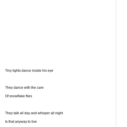
Tiny lights dance inside his eye
They dance with the care
Of snowflake flies
They talk all day and whisper all night
Is that anyway to live