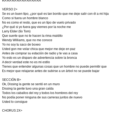
RA RA RA RA RA RA RA RA
VERSO 2>
Se es un buen tipo, ¿por qué es tan bonito que me deje salir con él a mi hija
Como si fuera un hombre blanco
No es como el resto, que es un tipo de vuelo privado
¿Por qué si yo fuera gay viernes por la noche me
Larry Elder (tío Tom)
Que suerte que no te hacen la rima maldito
Wendy Williams, que no me conoce
Yo no soy tu saco de boxeo
Usted gon me volar chica que mejor me deje en paz
Antes de comprar su estación de radio y te vas a casa
Yo esto es un disparo de advertencia sobre la bronca
A decir verdad este no es mi estilo
Tienes que entender algunas cosas que un hombre no puede permitir que
Es mejor que relajarse antes de subirse a un árbol no se puede bajar
SECCIÓN B>
Ok, Dissing la gente se sentó en un muro
Dissing la gente tuvo una gran caída
Todos los caballos del rey y todos los hombres del rey
No podía poner ninguna de sus carreras juntos de nuevo
Usted lo consigue
CHORUS 2X>