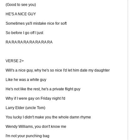
(Good to see you)
HE'S A NICE GUY
Sometimes ya'll mistake nice for soft
So before I go off I just
RA RA RA RA RA RA RA RA
VERSE 2>
Will's a nice guy, why he's so nice I'd let him date my daughter
Like he was a white guy
He's not like the rest, he's a private flight guy
Why if I were gay on Friday night I'd
Larry Elder (uncle Tom)
You lucky I didn't make you the whole damn rhyme
Wendy Williams, you don't know me
I'm not your punching bag