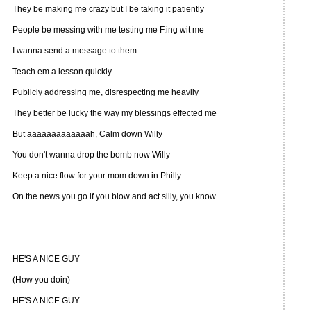
They be making me crazy but I be taking it patiently
People be messing with me testing me F.ing wit me
I wanna send a message to them
Teach em a lesson quickly
Publicly addressing me, disrespecting me heavily
They better be lucky the way my blessings effected me
But aaaaaaaaaaaaah, Calm down Willy
You don't wanna drop the bomb now Willy
Keep a nice flow for your mom down in Philly
On the news you go if you blow and act silly, you know
HE'S A NICE GUY
(How you doin)
HE'S A NICE GUY