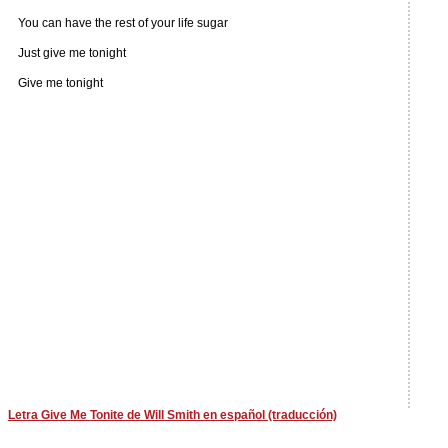
You can have the rest of your life sugar
Just give me tonight
Give me tonight
Letra Give Me Tonite de Will Smith en español (traducción)