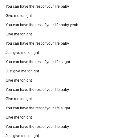
You can have the rest of your life baby
Give me tonight
You can have the rest of your life baby yeah
Give me tonight
You can have the rest of your life baby
Just give me tonight
You can have the rest of your life sugar
Just give me tonight
Give me tonight
You can have the rest of your life baby
Give me tonight
You can have the rest of your life sugar
Give me tonight
You can have the rest of your life baby
Just give me tonight