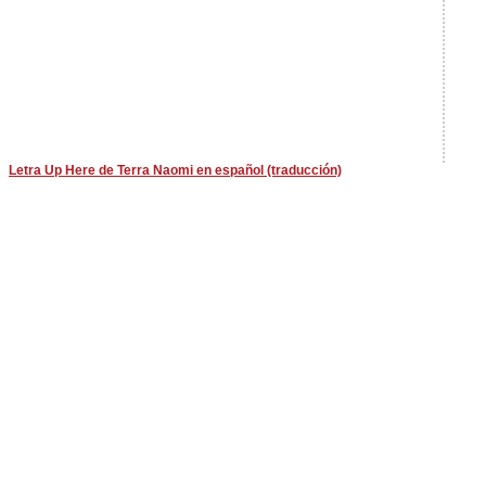
Letra Up Here de Terra Naomi en español (traducción)