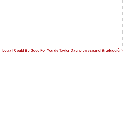
Letra I Could Be Good For You de Taylor Dayne en español (traducción)