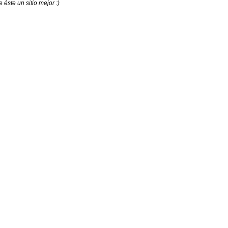
éste un sitio mejor :)