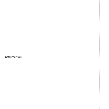
Instrumental>