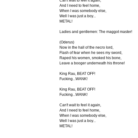
Can't wait to feel it again,
And I need to feel home,
When I was somebody else,
Well I was just a boy...
METAL!
Ladies and gentlemen: The maggot master!
(Oderus)
Now in the hall of the necro lord,
Flash of fear when he sees my sword,
Raped his women, smoked his bone,
Leave a booger underneath his throne!
King Rau, BEAT OFF!
Fucking...WANK!
King Rau, BEAT OFF!
Fucking...WANK!
Can't wait to feel it again,
And I need to feel home,
When I was somebody else,
Well I was just a boy...
METAL!