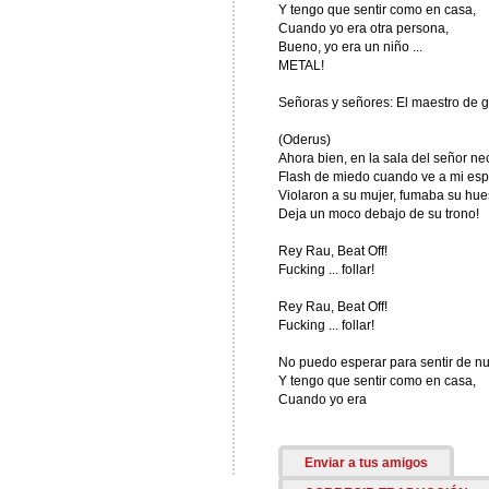
Y tengo que sentir como en casa,
Cuando yo era otra persona,
Bueno, yo era un niño ...
METAL!
Señoras y señores: El maestro de 
(Oderus)
Ahora bien, en la sala del señor ne
Flash de miedo cuando ve a mi es
Violaron a su mujer, fumaba su hue
Deja un moco debajo de su trono!
Rey Rau, Beat Off!
Fucking ... follar!
Rey Rau, Beat Off!
Fucking ... follar!
No puedo esperar para sentir de n
Y tengo que sentir como en casa,
Cuando yo era
Enviar a tus amigos