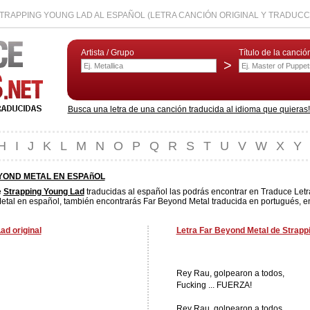
TRAPPING YOUNG LAD AL ESPAÑOL (LETRA CANCIÓN ORIGINAL Y TRADUCC
Artista / Grupo
Título de la canció
>
Busca una letra de una canción traducida al idioma que quieras! L
H
I
J
K
L
M
N
O
P
Q
R
S
T
U
V
W
X
Y
YOND METAL EN ESPAñOL
e
Strapping Young Lad
traducidas al español las podrás encontrar en Traduce Letr
etal en español, también encontrarás Far Beyond Metal traducida en portugués, en 
ad original
Letra Far Beyond Metal de Strapp
Rey Rau, golpearon a todos,
Fucking ... FUERZA!
Rey Rau, golpearon a todos,