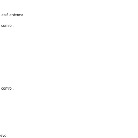
a está enferma,
 control,
 control,
uevo,