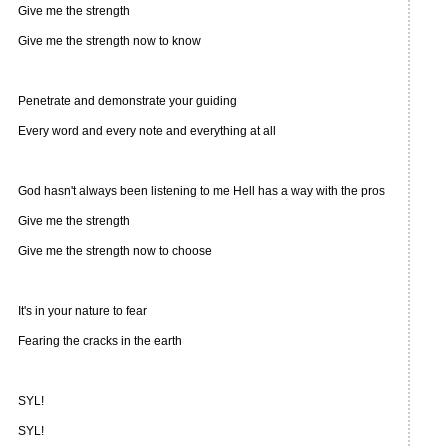
Give me the strength
Give me the strength now to know
Penetrate and demonstrate your guiding
Every word and every note and everything at all
God hasn't always been listening to me Hell has a way with the pros
Give me the strength
Give me the strength now to choose
It's in your nature to fear
Fearing the cracks in the earth
SYL!
SYL!