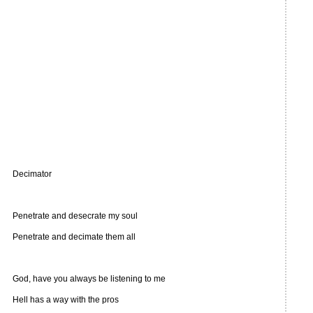
Decimator
Penetrate and desecrate my soul
Penetrate and decimate them all
God, have you always be listening to me
Hell has a way with the pros