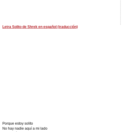
Letra Solito de Shrek en español (traducción)
Porque estoy solito
No hay nadie aquí a mi lado