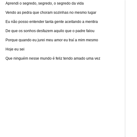
Aprendi o segredo, segredo, o segredo da vida
Vendo as pedra que choram sozinhas no mesmo lugar
Eu não posso entender tanta gente aceitando a mentira
De que os sonhos desfazem aquilo que o padre falou
Porque quando eu jurei meu amor eu traí a mim mesmo
Hoje eu sei
Que ninguém nesse mundo é feliz tendo amado uma vez