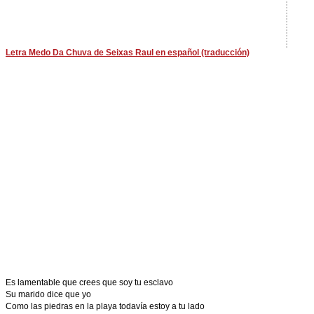
Letra Medo Da Chuva de Seixas Raul en español (traducción)
Es lamentable que crees que soy tu esclavo
Su marido dice que yo
Como las piedras en la playa todavía estoy a tu lado