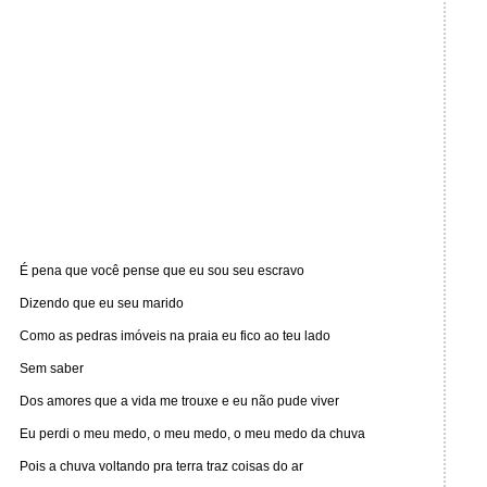
É pena que você pense que eu sou seu escravo
Dizendo que eu seu marido
Como as pedras imóveis na praia eu fico ao teu lado
Sem saber
Dos amores que a vida me trouxe e eu não pude viver
Eu perdi o meu medo, o meu medo, o meu medo da chuva
Pois a chuva voltando pra terra traz coisas do ar