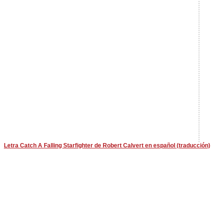
Letra Catch A Falling Starfighter de Robert Calvert en español (traducción)