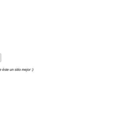
éste un sitio mejor :)