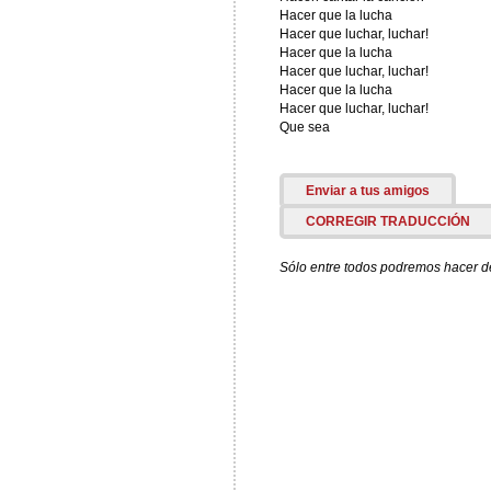
Hacer que la lucha
Hacer que luchar, luchar!
Hacer que la lucha
Hacer que luchar, luchar!
Hacer que la lucha
Hacer que luchar, luchar!
Que sea
Enviar a tus amigos
CORREGIR TRADUCCIÓN
Sólo entre todos podremos hacer de 