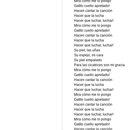
Mira cómo me lo pongo
Gatito cuello apretado!
Hacen cantar la canción
Hacer que la lucha
Hacer que luchar, luchar!
Mira cómo me lo pongo
Gatito cuello apretado!
Hacen cantar la canción
Hacer que la lucha
Hacer que luchar, luchar!
Su piel, las uñas
Su espejo, mi cara
Su piel empalado
Para las cicatrices son mi gracia
Mira cómo me lo pongo
Gatito cuello apretado!
Hacen cantar la canción
Hacer que la lucha
Hacer que luchar, luchar!
Mira cómo me lo pongo
Gatito cuello apretado!
Hacen cantar la canción
Hacer que la lucha
Hacer que luchar, luchar!
Mira cómo me lo pongo
Gatito cuello apretado!
Hacen cantar la canción