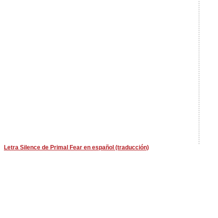
Letra Silence de Primal Fear en español (traducción)