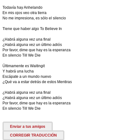
Todavía hay Anhelando
En mis ojos veo otra tierra
No me impresiona, es sólo el silencio
Tiene que haber algo To Believe In
¿Habrá alguna vez una final
¿Habrá alguna vez un último adiós
Por favor, dime que hay es la esperanza
En silencio Till We Die
Últimamente es Waitingit
Y habrá una lucha
Escápate a un mundo nuevo
¿Qué va a estar detrás de estos Mentiras
¿Habrá alguna vez una final
¿Habrá alguna vez un último adiós
Por favor, dime que hay es la esperanza
En silencio Till We Die
Enviar a tus amigos
CORREGIR TRADUCCIÓN