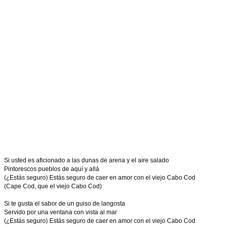
Si usted es aficionado a las dunas de arena y el aire salado
Pintorescos pueblos de aquí y allá
(¿Estás seguro) Estás seguro de caer en amor con el viejo Cabo Cod
(Cape Cod, que el viejo Cabo Cod)
Si te gusta el sabor de un guiso de langosta
Servido por una ventana con vista al mar
(¿Estás seguro) Estás seguro de caer en amor con el viejo Cabo Cod