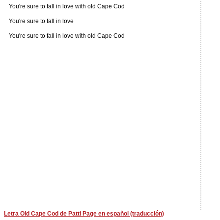
You're sure to fall in love with old Cape Cod
You're sure to fall in love
You're sure to fall in love with old Cape Cod
Letra Old Cape Cod de Patti Page en español (traducción)