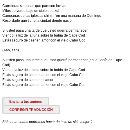
Carreteras sinuosas que parecen invitan
Miles de verde bajo un cielo de azul
Campanas de las iglesias chimin 'en una mañana de Domingo
Recordarle que tiene la ciudad donde nació
Si usted pasa una tarde que usted querrá permanecer
Viendo la luz de la luna sobre la bahía de Cape Cod
Estás seguro de caer en amor con el viejo Cabo Cod
(Aah, aah)
Si usted pasa una tarde que usted querrá permanecer (en la Bahía de Cape
Cod)
Viendo la luz de la luna sobre la bahía de Cape Cod
Estás seguro de caer en amor con el viejo Cabo Cod
Estás seguro de caer en el amor
Estás seguro de caer en amor con el viejo Cabo Cod
Enviar a tus amigos
CORREGIR TRADUCCIÓN
Sólo entre todos podremos hacer de éste un sitio mejor :)