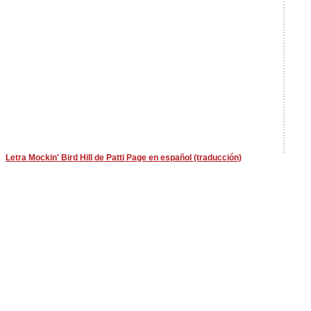
Letra Mockin' Bird Hill de Patti Page en español (traducción)