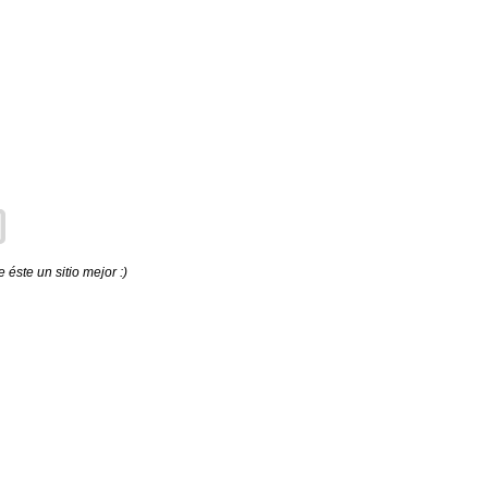
éste un sitio mejor :)