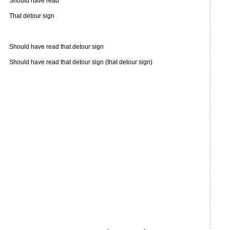
Should have read
That detour sign
Should have read that detour sign
Should have read that detour sign (that detour sign)