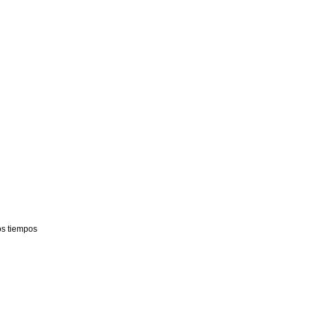
os tiempos