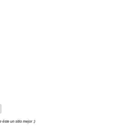
éste un sitio mejor :)