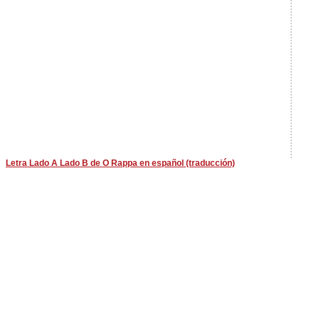
Letra Lado A Lado B de O Rappa en español (traducción)