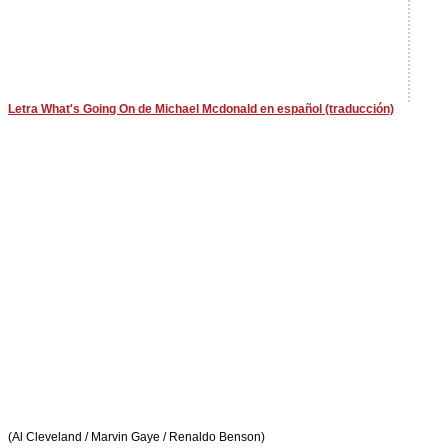
Letra What's Going On de Michael Mcdonald en español (traducción)
(Al Cleveland / Marvin Gaye / Renaldo Benson)