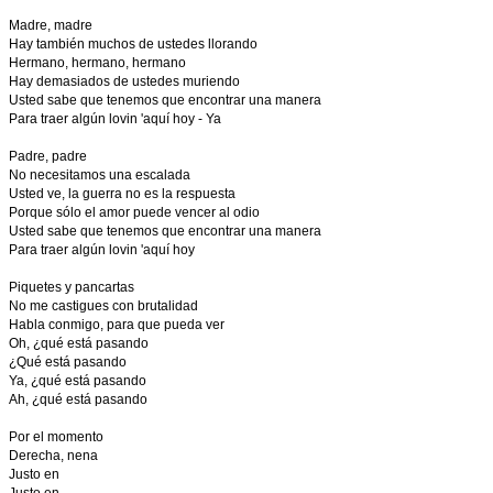
Madre, madre
Hay también muchos de ustedes llorando
Hermano, hermano, hermano
Hay demasiados de ustedes muriendo
Usted sabe que tenemos que encontrar una manera
Para traer algún lovin 'aquí hoy - Ya
Padre, padre
No necesitamos una escalada
Usted ve, la guerra no es la respuesta
Porque sólo el amor puede vencer al odio
Usted sabe que tenemos que encontrar una manera
Para traer algún lovin 'aquí hoy
Piquetes y pancartas
No me castigues con brutalidad
Habla conmigo, para que pueda ver
Oh, ¿qué está pasando
¿Qué está pasando
Ya, ¿qué está pasando
Ah, ¿qué está pasando
Por el momento
Derecha, nena
Justo en