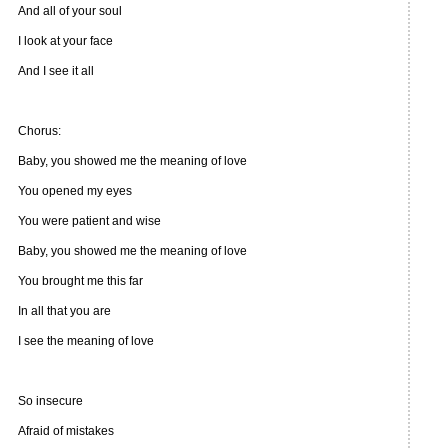
And all of your soul
I look at your face
And I see it all
Chorus:
Baby, you showed me the meaning of love
You opened my eyes
You were patient and wise
Baby, you showed me the meaning of love
You brought me this far
In all that you are
I see the meaning of love
So insecure
Afraid of mistakes