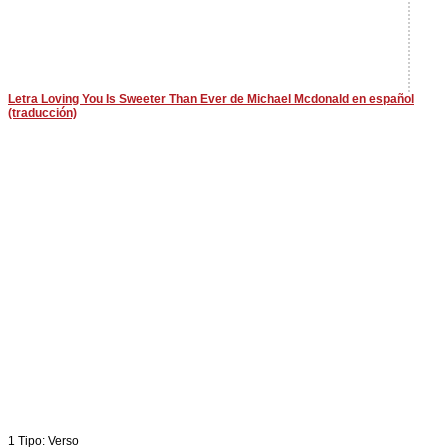
Letra Loving You Is Sweeter Than Ever de Michael Mcdonald en español
(traducción)
1 Tipo: Verso