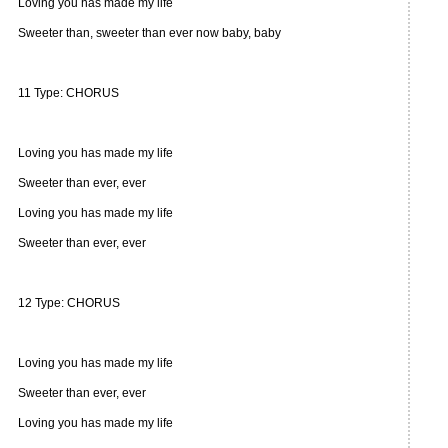
Loving you has made my life
Sweeter than, sweeter than ever now baby, baby
11 Type: CHORUS
Loving you has made my life
Sweeter than ever, ever
Loving you has made my life
Sweeter than ever, ever
12 Type: CHORUS
Loving you has made my life
Sweeter than ever, ever
Loving you has made my life