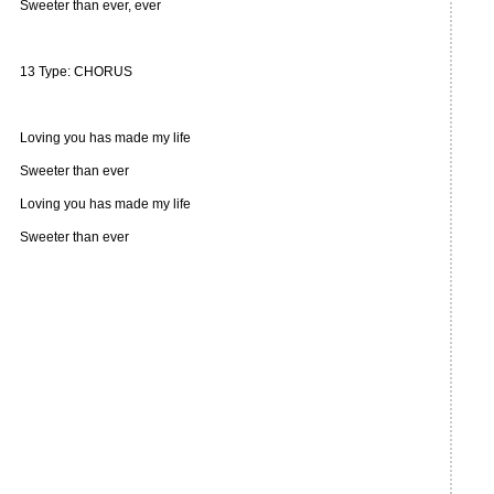
Sweeter than ever, ever
13 Type: CHORUS
Loving you has made my life
Sweeter than ever
Loving you has made my life
Sweeter than ever