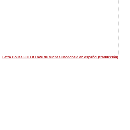
Letra House Full Of Love de Michael Mcdonald en español (traducción)