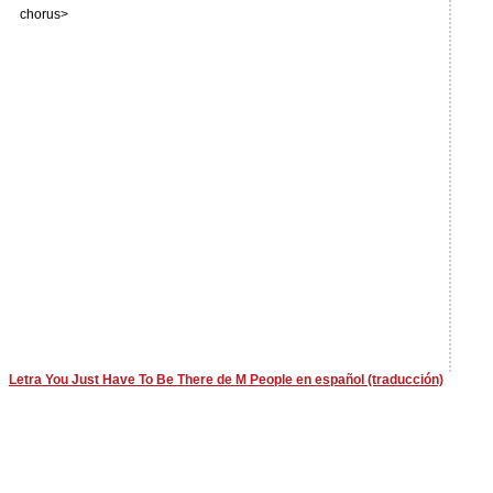
chorus>
Letra You Just Have To Be There de M People en español (traducción)