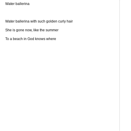
Water ballerina
Water ballerina with such golden curly hair
She is gone now, like the summer
To a beach in God knows where