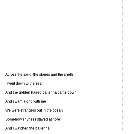
Across the sand, the stones and the shells
I went down to the sea
And the golden haired ballerina came down
And swam along with me
We were strangers out in the ocean
Somehow shyness stayed ashore
And I watched the ballerina