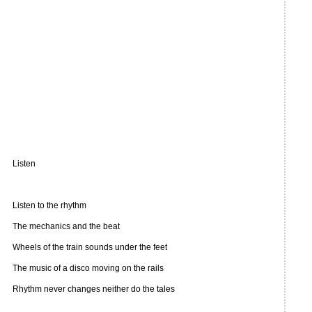
Listen
Listen to the rhythm
The mechanics and the beat
Wheels of the train sounds under the feet
The music of a disco moving on the rails
Rhythm never changes neither do the tales