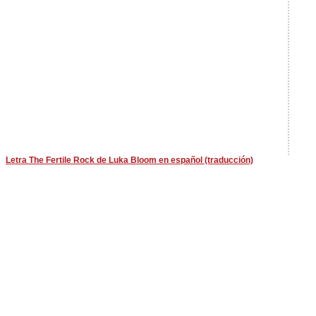
Letra The Fertile Rock de Luka Bloom en español (traducción)