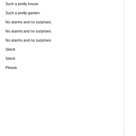
Such a pretty house.
Such a pretty garden.
No alarms and no surprises.
No alarms and no surprises.
No alarms and no surprises.
Silent.
Silent.
Please.