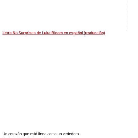
Letra No Surprises de Luka Bloom en español (traducción)
Un corazón que está lleno como un vertedero.