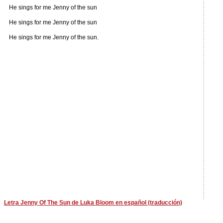
He sings for me Jenny of the sun
He sings for me Jenny of the sun
He sings for me Jenny of the sun.
Letra Jenny Of The Sun de Luka Bloom en español (traducción)