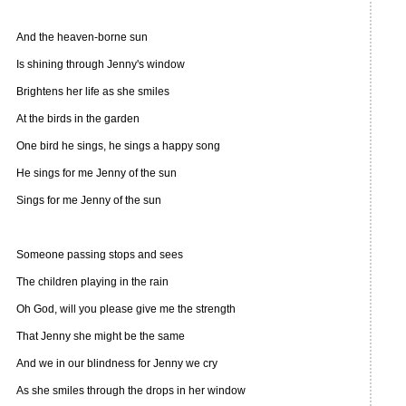
And the heaven-borne sun
Is shining through Jenny's window
Brightens her life as she smiles
At the birds in the garden
One bird he sings, he sings a happy song
He sings for me Jenny of the sun
Sings for me Jenny of the sun
Someone passing stops and sees
The children playing in the rain
Oh God, will you please give me the strength
That Jenny she might be the same
And we in our blindness for Jenny we cry
As she smiles through the drops in her window