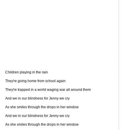
Children playing in the rain
They're going home from school again
They're trapped in a world waging war all around them
And we in our blindness for Jenny we cry
As she smiles through the drops in her window
And we in our blindness for Jenny we cry
As she smiles through the drops in her window