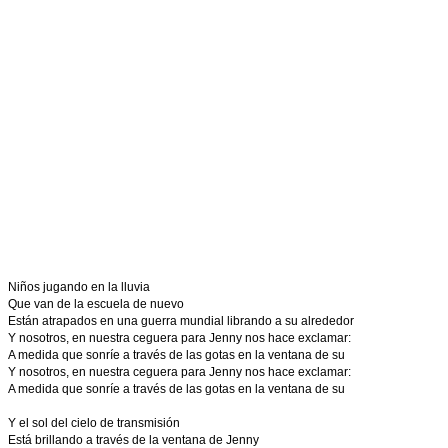
Niños jugando en la lluvia
Que van de la escuela de nuevo
Están atrapados en una guerra mundial librando a su alrededor
Y nosotros, en nuestra ceguera para Jenny nos hace exclamar:
A medida que sonríe a través de las gotas en la ventana de su
Y nosotros, en nuestra ceguera para Jenny nos hace exclamar:
A medida que sonríe a través de las gotas en la ventana de su
Y el sol del cielo de transmisión
Está brillando a través de la ventana de Jenny