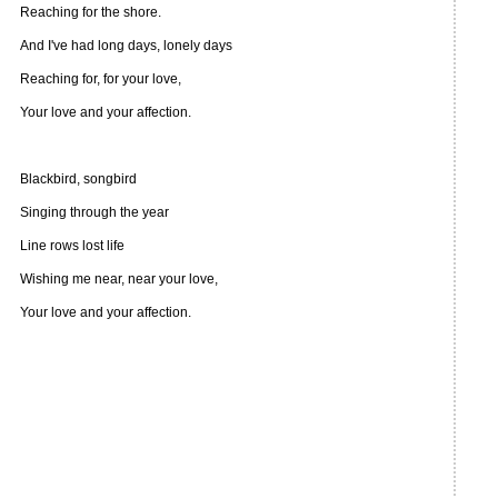
Reaching for the shore.
And I've had long days, lonely days
Reaching for, for your love,
Your love and your affection.
Blackbird, songbird
Singing through the year
Line rows lost life
Wishing me near, near your love,
Your love and your affection.