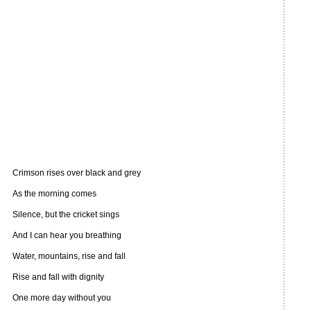
Crimson rises over black and grey
As the morning comes
Silence, but the cricket sings
And I can hear you breathing
Water, mountains, rise and fall
Rise and fall with dignity
One more day without you