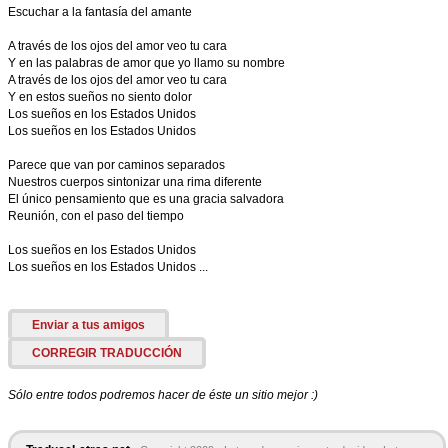
Escuchar a la fantasía del amante
A través de los ojos del amor veo tu cara
Y en las palabras de amor que yo llamo su nombre
A través de los ojos del amor veo tu cara
Y en estos sueños no siento dolor
Los sueños en los Estados Unidos
Los sueños en los Estados Unidos
Parece que van por caminos separados
Nuestros cuerpos sintonizar una rima diferente
El único pensamiento que es una gracia salvadora
Reunión, con el paso del tiempo
Los sueños en los Estados Unidos
Los sueños en los Estados Unidos ...
Enviar a tus amigos
CORREGIR TRADUCCIÓN
Sólo entre todos podremos hacer de éste un sitio mejor :)