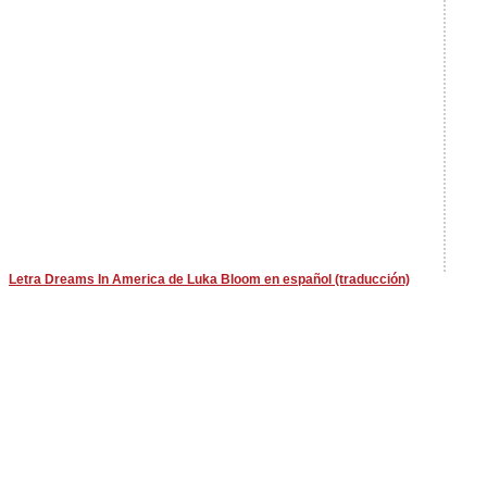
Letra Dreams In America de Luka Bloom en español (traducción)