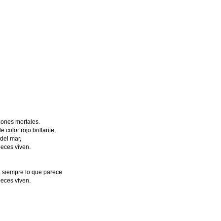
ones mortales.
 color rojo brillante,
del mar,
eces viven.
 siempre lo que parece
eces viven.