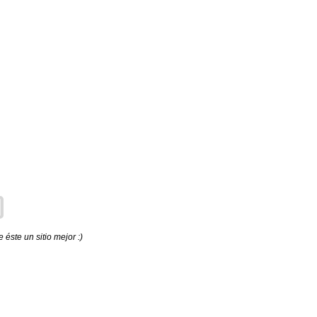
éste un sitio mejor :)