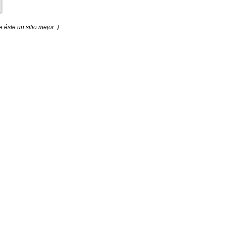
éste un sitio mejor :)