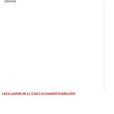
(chorus)
Letra Loungin de LL Cool J en español (traducción)