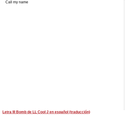
Call my name
Letra Ill Bomb de LL Cool J en español (traducción)