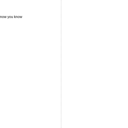
 know you know