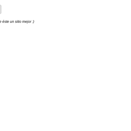
éste un sitio mejor :)