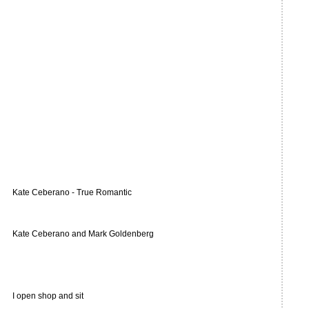
Kate Ceberano - True Romantic
Kate Ceberano and Mark Goldenberg
I open shop and sit