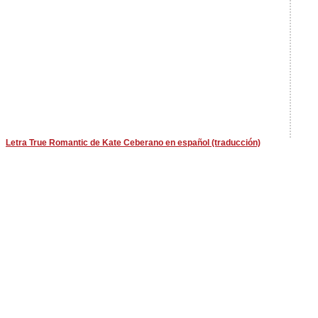
Letra True Romantic de Kate Ceberano en español (traducción)