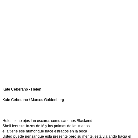
Kate Ceberano - Helen
Kate Ceberano / Marcos Goldenberg
Helen tiene ojos tan oscuros como sartenes Blackend
Shell leer sus tazas de té y las palmas de las manos
ella tiene ese humor que hace estragos en la boca
Usted puede pensar que está presente pero su mente, está viajando hacia el