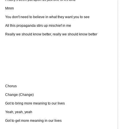
Mmm
You don't need to believe in what they want you to see
All this propaganda stirs up mischief in me
Really we should know better, really we should know better
Chorus
Change (Change)
Got to bring more meaning to our lives
Yeah, yeah, yeah
Got to get more meaning in our lives