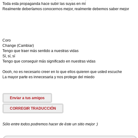
Toda esta propaganda hace subir las suyas en mí
Realmente deberíamos conocernos mejor, realmente debemos saber mejor
Coro
Change (Cambiar)
Tengo que traer más sentido a nuestras vidas
Sí, sí, sí
Tengo que conseguir más significado en nuestras vidas
Oooh, no es necesario creer en lo que ellos quieren que usted escuche
La mayor parte es innecesaria y nos protege del miedo
Enviar a tus amigos
CORREGIR TRADUCCIÓN
Sólo entre todos podremos hacer de éste un sitio mejor :)