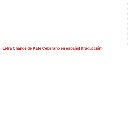
Letra Change de Kate Ceberano en español (traducción)