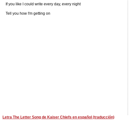
If you like I could write every day, every night
Tell you how I'm getting on
Letra The Letter Song de Kaiser Chiefs en español (traducción)