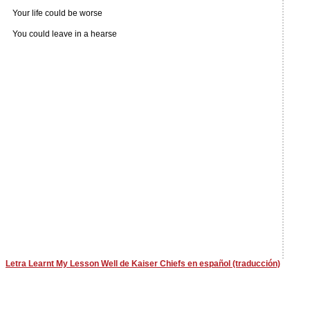
Your life could be worse
You could leave in a hearse
Letra Learnt My Lesson Well de Kaiser Chiefs en español (traducción)