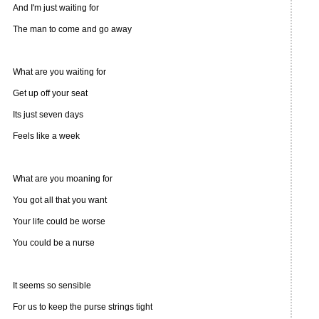
And I'm just waiting for
The man to come and go away
What are you waiting for
Get up off your seat
Its just seven days
Feels like a week
What are you moaning for
You got all that you want
Your life could be worse
You could be a nurse
It seems so sensible
For us to keep the purse strings tight