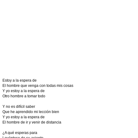
Estoy a la espera de
El hombre que venga con todas mis cosas
Y yo estoy a la espera de
Otro hombre a tomar todo
Y no es difícil saber
Que he aprendido mi lección bien
Y yo estoy a la espera de
El hombre de ir y venir de distancia
¿A qué esperas para