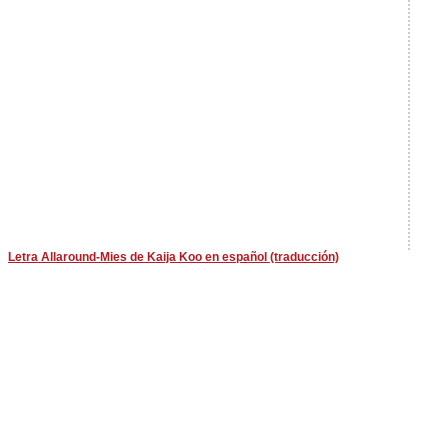
Letra Allaround-Mies de Kaija Koo en español (traducción)