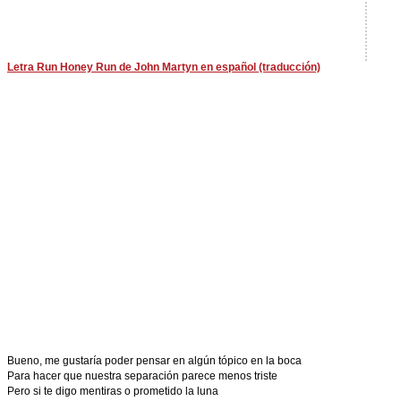
Letra Run Honey Run de John Martyn en español (traducción)
Bueno, me gustaría poder pensar en algún tópico en la boca
Para hacer que nuestra separación parece menos triste
Pero si te digo mentiras o prometido la luna