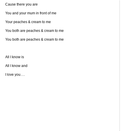
Cause there you are
You and your mum in front of me
Your peaches & cream to me
You both are peaches & cream to me
You both are peaches & cream to me
All I know is
All I know and
I love you….