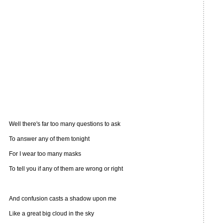
Well there's far too many questions to ask
To answer any of them tonight
For I wear too many masks
To tell you if any of them are wrong or right
And confusion casts a shadow upon me
Like a great big cloud in the sky