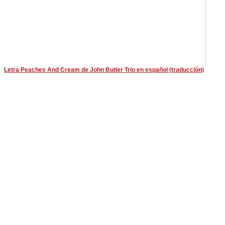
Letra Peaches And Cream de John Butler Trio en español (traducción)