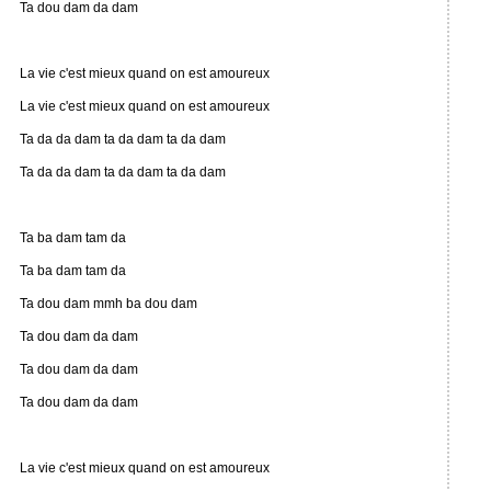
Ta dou dam da dam
La vie c'est mieux quand on est amoureux
La vie c'est mieux quand on est amoureux
Ta da da dam ta da dam ta da dam
Ta da da dam ta da dam ta da dam
Ta ba dam tam da
Ta ba dam tam da
Ta dou dam mmh ba dou dam
Ta dou dam da dam
Ta dou dam da dam
Ta dou dam da dam
La vie c'est mieux quand on est amoureux