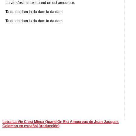
La vie c'est mieux quand on est amoureux
Ta da da dam ta da dam ta da dam
Ta da da dam ta da dam ta da dam
Letra La Vie C'est Mieux Quand On Est Amoureux de Jean-Jacques
Goldman en español (traducción)