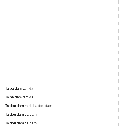
Ta ba dam tam da
Ta ba dam tam da
Ta dou dam mmh ba dou dam
Ta dou dam da dam
Ta dou dam da dam