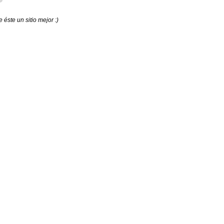
éste un sitio mejor :)