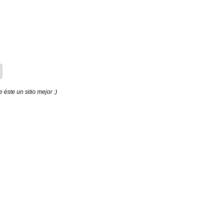
éste un sitio mejor :)